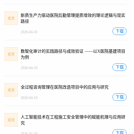
新质生产力驱动医院后勤管理提质增效的理论逻辑与现实
路径
下载
2026-04-10
数智化审计的实践路径与成效验证 ——以X医院基建项目
为例
下载
2026-04-10
全过程咨询管理在医院改造项目中的应用与研究
下载
2026-04-10
人工智能技术在工程施工安全管理中的赋能机理与应用研
究
下载
2026-04-10