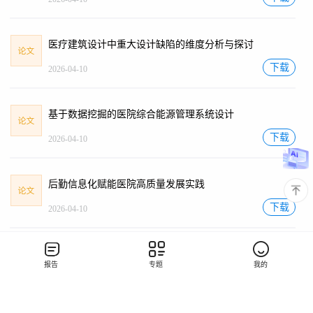
医疗建筑设计中重大设计缺陷的维度分析与探讨
下载
2026-04-10
基于数据挖掘的医院综合能源管理系统设计
下载
2026-04-10
后勤信息化赋能医院高质量发展实践
下载
2026-04-10
老龄化背景下适老化医疗工艺与养老型医疗建筑融合设计
报告
专题
我的
下载
2026-04-10