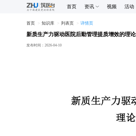
首页
资讯
视频
活动
首页
知识库
列表页
详情页
新质生产力驱动医院后勤管理提质增效的理论
发布时间：
2026-04-10