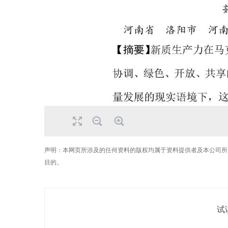
声明：本网页所涉及的任何资料的版权均属于资料提供者及本公司所
目的。
试