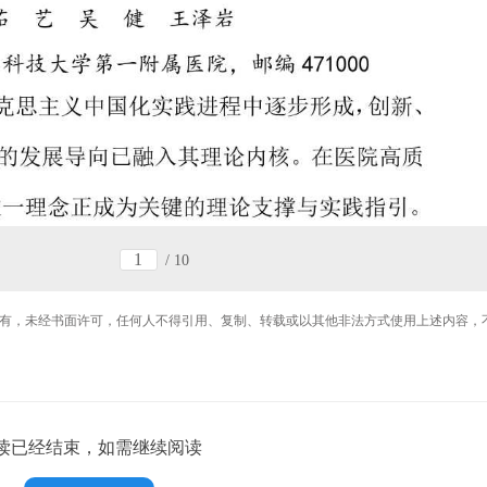
/
10
有，未经书面许可，任何人不得引用、复制、转载或以其他非法方式使用上述内容，
读已经结束，如需继续阅读