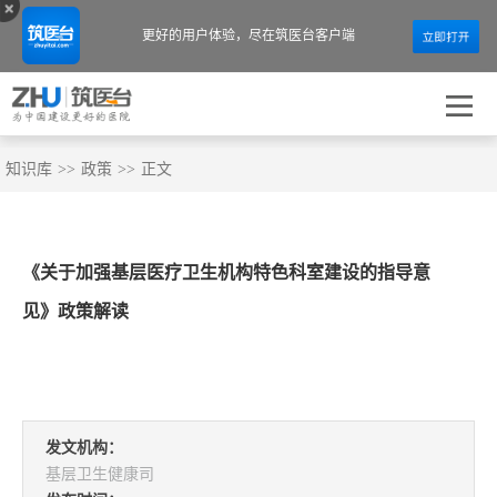
更好的用户体验，
尽在筑医台客户端
知识库
>>
政策
>>
正文
《关于加强基层医疗卫生机构特色科室建设的指导意
见》政策解读
发文机构：
基层卫生健康司