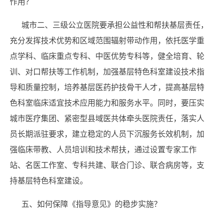
作用？
城市二、三级公立医院要承担公益性和帮扶基层责任，
充分发挥技术优势和区域范围辐射带动作用，依托医学重
点学科、临床重点专科、中医优势专科等，健全培育、轮
训、对口帮扶等工作机制，加强基层特色科室建设技术指
导和质量控制，培养基层医药护技骨干人才，提高基层特
色科室临床适宜技术应用能力和服务水平。同时，要压实
城市医疗集团、紧密型县域医共体牵头医院责任，落实人
员长期派驻要求，建立稳定的人员下沉服务长效机制，加
强临床带教、人员培训和技术帮扶，通过设置专家工作
站、名医工作室、专科共建、联合门诊、联合病房等，支
持基层特色科室建设。
五、如何保障《指导意见》的稳步实施？