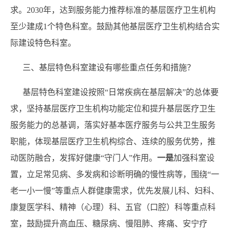
求。2030年，达到服务能力推荐标准的基层医疗卫生机构
至少建成1个特色科室。鼓励其他基层医疗卫生机构结合实
际建设特色科室。
三、基层特色科室建设有哪些重点任务和措施？
基层特色科室建设按照“日常疾病在基层解决”的总体要
求，坚持基层医疗卫生机构功能定位和提升基层医疗卫生
服务能力的总基调，落实好基本医疗服务与公共卫生服务
职能，体现基层医疗卫生机构综合、连续的服务优势，推
动医防融合，发挥好健康“守门人”作用。
一是
加强科室设
置，立足常见病、多发病和诊断明确的慢性病等，围绕“一
老一小一慢”等重点人群健康需求，优先发展儿科、妇科、
康复医学科、精神（心理）科、五官（口腔）科等重点科
室，鼓励提升高血压、糖尿病、慢阻肺、疼痛、安宁疗