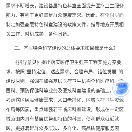
需求不断增长，建设基层特色科室全面提升医疗卫生服务
能力，有利于更好满足群众健康需求。因此，在全国层面
制定加强基层特色科室建设的政策文件，指导地方开展相
关工作，时机成熟，条件具备。
二、基层特色科室建设的总体要求和目标是什么？
《指导意见》提出落实医疗卫生强基工程实施方案要
求，按照“坚持定位、适应需求、合理布局、错位发展”的
建设原则，强调在加强基层医疗卫生机构全科医疗科、中
医科、预防保健科等业务及医技科室建设的基础上，综合
考虑辖区居民健康需求、人口老龄化、区域医疗卫生资源
布局等因素，重点加强若干临床科室建设，形成在一定区
域范围内具有基层优势和特色的科室，便利群众就近就
医，更好满足群众多层次、多样化、高品质健康服务需