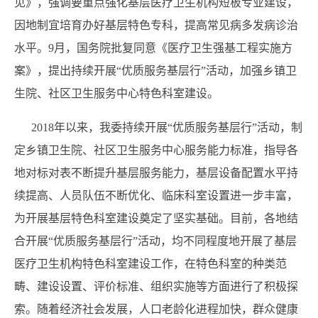
见》，强调要重点强化基层医疗卫生机构短板专业建设，
因地制宜培育办好基层特色专科，提高常见病多发病诊治
水平。9月，国务院批复同意《医疗卫生强基工程实施方
案》，提出持续开展“优质服务基层行”活动，加强乡镇卫
生院、社区卫生服务中心特色科室建设。
2018年以来，我委持续开展“优质服务基层行”活动，制
定乡镇卫生院、社区卫生服务中心服务能力标准，指导各
地对标对表不断提升基层服务能力，基层设备配置水平持
续提高、人员队伍不断优化、临床科室设置进一步丰富，
为开展基层特色科室建设奠定了坚实基础。目前，各地结
合开展“优质服务基层行”活动，均不同程度地开展了基层
医疗卫生机构特色科室建设工作，在特色科室的种类范
畴、建设设置、评价标准、组织实施等方面进行了积极探
索。随着经济社会发展，人口老龄化进程加快，群众健康