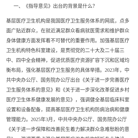
一、《指导意见》出台的背景是什么？
基层医疗卫生机构是我国医疗卫生服务体系的网底，点多
面广贴近群众，在就近满足群众看病就医需求和维护群众
身体健康方面发挥着不可替代的重要作用。加强基层医疗
卫生机构特色科室建设，是贯彻党的二十大及二十届三
中、四中全会精神，促进优质医疗资源扩容下沉和区域均
衡布局，强化基层医疗卫生服务的具体举措。2023年，中
共中央办公厅、国务院办公厅出台《关于进一步完善医疗
卫生服务体系的意见》和《关于进一步深化改革促进乡村
医疗卫生体系健康发展的意见》，强调健全基层临床科室
设置和设备配备，提高基层医疗卫生机构防病治病和健康
管理能力。2025年3月，中共中央办公厅、国务院办公厅
《关于进一步保障和改善民生着力解决群众急难愁盼的意