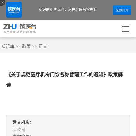
更好的用户体验，
尽在筑医台客户端
知识库
>>
政策
>>
正文
《关于规范医疗机构门诊名称管理工作的通知》政策解
读
发文机构：
医政司