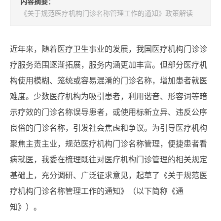
内容摘要：
《关于规范医疗机构门诊名称管理工作的通知》政策解读
近年来，随着医疗卫生事业的发展，我国医疗机构门诊诊
疗服务范围逐渐拓展，服务内涵更加丰富。但部分医疗机
构使用模糊、笼统或容易混淆的门诊名称，增加患者就医
难度。少数医疗机构为吸引患者，利用谐音、形容词等暗
示疗效的门诊名称误导患者，或使用标新立异、违反公序
良俗的门诊名称，引发社会焦虑和争议。为引导医疗机构
聚焦主责主业，规范医疗机构门诊名称管理，便捷患者看
病就医，我委在梳理既往对医疗机构门诊管理的相关规定
基础上，充分调研、广泛征求意见，起草了《关于规范医
疗机构门诊名称管理工作的通知》（以下简称《通
知》）。