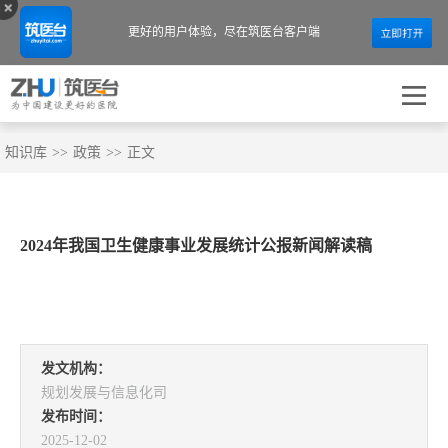
更好的用户体验，
尽在筑医台客户端
知识库
>>
政策
>>
正文
2024年我国卫生健康事业发展统计公报新闻解读稿
发文机构：
规划发展与信息化司
发布时间：
2025-12-02