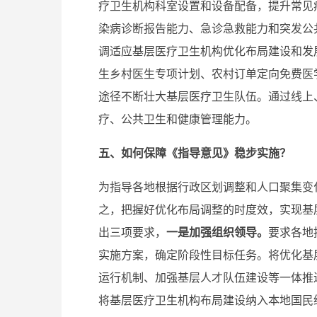
疗卫生机构科室设置和设备配备，提升常见
染病诊断报告能力、急诊急救能力和突发公
调适应基层医疗卫生机构优化布局建设和发
生乡村医生专项计划、农村订单定向免费医
途径不断壮大基层医疗卫生队伍。通过线上
疗、公共卫生和健康管理能力。
五、如何保障《指导意见》稳步实施？
为指导各地根据行政区划调整和人口聚集变
之，把握好优化布局调整的时度效，实现基
出三项要求，
一是
加强组织领导。
要求各地
实施方案，确定阶段性目标任务。将优化基
运行机制、加强基层人才队伍建设等一体推
将基层医疗卫生机构布局建设纳入本地国民