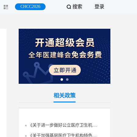
搜索
登录
CHCC2026
相关政策
《关于进一步做好公立医疗卫生机构医用设备集中采购工作的通知》文件政策解读
《关于加强基层医疗卫生机构特色科室建设的指导意见》政策解读