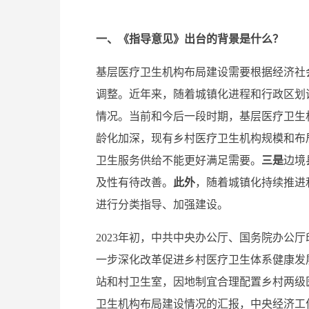
一、《指导意见》出台的背景是什么？
基层医疗卫生机构布局建设需要根据经济社
调整。近年来，随着城镇化进程和行政区划
情况。当前和今后一段时期，基层医疗卫生
龄化加深，现有乡村医疗卫生机构规模和布
卫生服务供给不能更好满足需要。
三是
边境
及性有待改善。
此外
，随着城镇化持续推进
进行分类指导、加强建设。
2023年初，中共中央办公厅、国务院办公
一步深化改革促进乡村医疗卫生体系健康发
站和村卫生室，因地制宜合理配置乡村两级医
卫生机构布局建设情况的汇报，中央经济工