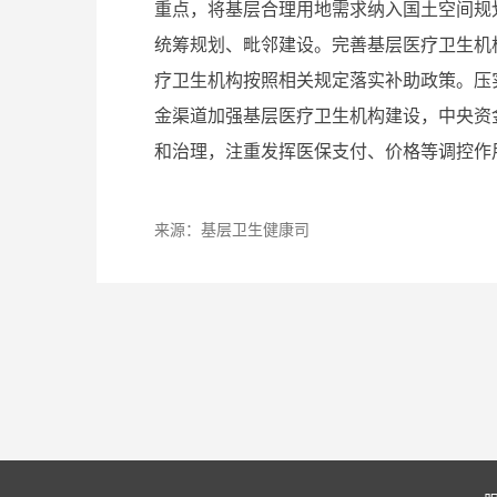
重点，将基层合理用地需求纳入国土空间规
统筹规划、毗邻建设。完善基层医疗卫生机
疗卫生机构按照相关规定落实补助政策。压
金渠道加强基层医疗卫生机构建设，中央资
和治理，注重发挥医保支付、价格等调控作
来源：
基层卫生健康司