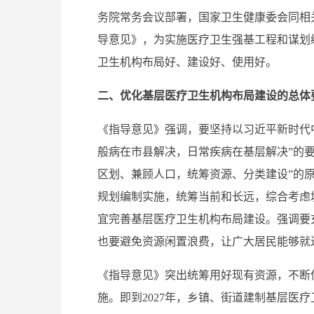
务院常务会议部署，国家卫生健康委会同相
导意见》，为实施医疗卫生强基工程和谋划
卫生机构布局好、建设好、使用好。
二、优化基层医疗卫生机构布局建设的总体
《指导意见》强调，要坚持以习近平新时代
般病在市县解决，日常疾病在基层解决”的
区划、兼顾人口，统筹资源、分类建设”的
规划编制实施，统筹当前和长远，综合考虑
宜完善基层医疗卫生机构布局建设。强调要
也要避免资源闲置浪费，让广大居民能够就
《指导意见》突出统筹用好现有资源，不断
施。即到2027年，乡镇、街道建制基层医