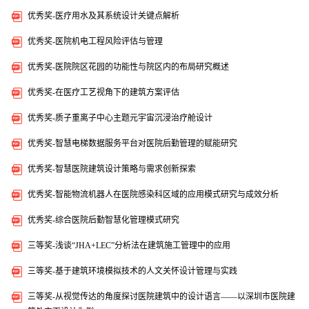
优秀奖-医疗用水及其系统设计关键点解析
优秀奖-医院机电工程风险评估与管理
优秀奖-医院院区花园的功能性与院区内的布局研究概述
优秀奖-在医疗工艺视角下的建筑方案评估
优秀奖-质子重离子中心主题元宇宙沉浸治疗舱设计
优秀奖-智慧电梯数据服务平台对医院后勤管理的赋能研究
优秀奖-智慧医院建筑设计策略与需求创新探索
优秀奖-智能物流机器人在医院感染科区域的应用模式研究与成效分析
优秀奖-综合医院后勤智慧化管理模式研究
三等奖-浅谈“JHA+LEC”分析法在建筑施工管理中的应用
三等奖-基于建筑环境模拟技术的人文关怀设计管理与实践
三等奖-从视觉传达的角度探讨医院建筑中的设计语言——以深圳市医院建