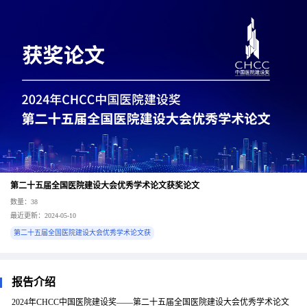
第二十五届全国医院建设大会优秀学术论文获奖论文
数量：38
最近更新：2024-05-10
第二十五届全国医院建设大会优秀学术论文获
报告介绍
2024年CHCC中国医院建设奖——第二十五届全国医院建设大会优秀学术论文