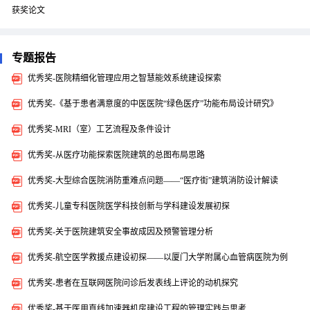
获奖论文
专题报告
优秀奖-医院精细化管理应用之智慧能效系统建设探索
优秀奖-《基于患者满意度的中医医院“绿色医疗”功能布局设计研究》
优秀奖-MRI（室）工艺流程及条件设计
优秀奖-从医疗功能探索医院建筑的总图布局思路
优秀奖-大型综合医院消防重难点问题——“医疗街”建筑消防设计解读
优秀奖-儿童专科医院医学科技创新与学科建设发展初探
优秀奖-关于医院建筑安全事故成因及预警管理分析
优秀奖-航空医学救援点建设初探——以厦门大学附属心血管病医院为例
优秀奖-患者在互联网医院问诊后发表线上评论的动机探究
优秀奖-基于医用直线加速器机房建设工程的管理实践与思考