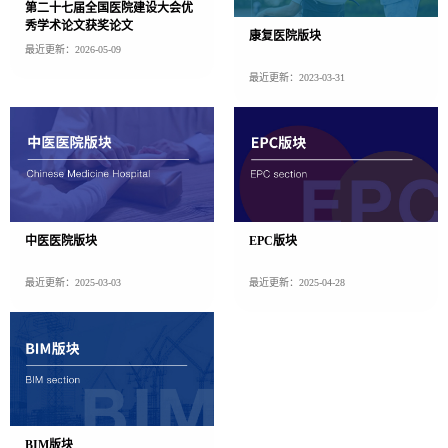
第二十七届全国医院建设大会优
秀学术论文获奖论文
康复医院版块
最近更新：2026-05-09
最近更新：2023-03-31
中医医院版块
EPC版块
最近更新：2025-03-03
最近更新：2025-04-28
BIM版块