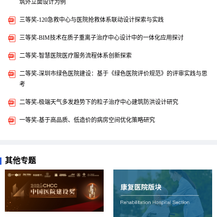
筑外立面设计为例
三等奖-120急救中心与医院抢救体系联动设计探索与实践
三等奖-BIM技术在质子重离子治疗中心设计中的一体化应用探讨
二等奖-智慧医院医疗服务流程体系创新探索
二等奖-深圳市绿色医院建设：基于《绿色医院评价规范》的评审实践与思
考
二等奖-极端天气多发趋势下的粒子治疗中心建筑防洪设计研究
一等奖-基于高品质、低造价的病房空间优化策略研究
其他专题