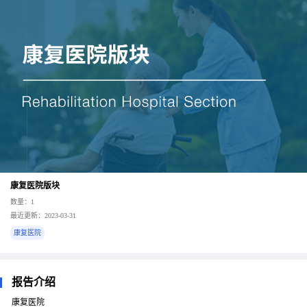
康复医院版块
数量：1
最近更新：2023-03-31
康复医院
报告介绍
康复医院