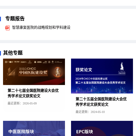
专题报告
智慧康复医院的战略规划和学科建设
其他专题
第二十七届全国医院建设大会优
秀学术论文获奖论文
第二十五届全国医院建设大会优
最近更新：2026-05-09
秀学术论文获奖论文
最近更新：2024-05-10