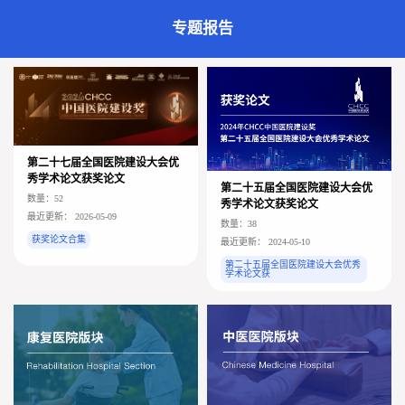
专题报告
第二十七届全国医院建设大会优
秀学术论文获奖论文
第二十五届全国医院建设大会优
数量：52
秀学术论文获奖论文
最近更新： 2026-05-09
数量：38
获奖论文合集
最近更新： 2024-05-10
第二十五届全国医院建设大会优秀
学术论文获