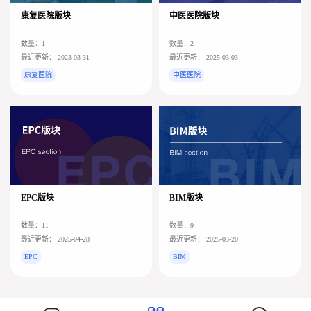
康复医院版块
中医医院版块
数量：1
数量：2
最近更新： 2023-03-31
最近更新： 2025-03-03
康复医院
中医医院
EPC版块
BIM版块
数量：11
数量：9
最近更新： 2025-04-28
最近更新： 2025-03-20
EPC
BIM