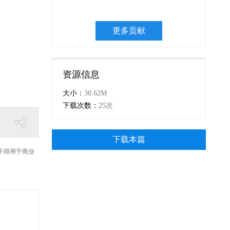
更多贡献
资源信息
大小：
30.62M
下载次数：
25次
下载本篇
不得用于商业