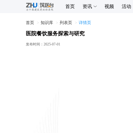
首页
资讯
视频
活动
首页
知识库
列表页
详情页
医院餐饮服务探索与研究
发布时间：
2025-07-01