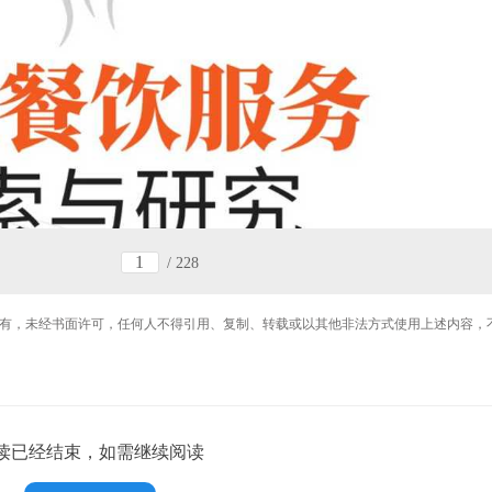
/
228
有，未经书面许可，任何人不得引用、复制、转载或以其他非法方式使用上述内容，
读已经结束，如需继续阅读