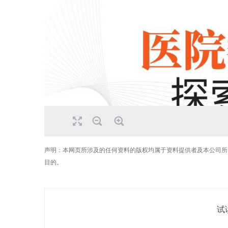
声明：本网页所涉及的任何资料的版权均属于资料提供者及本公司所
目的。
试