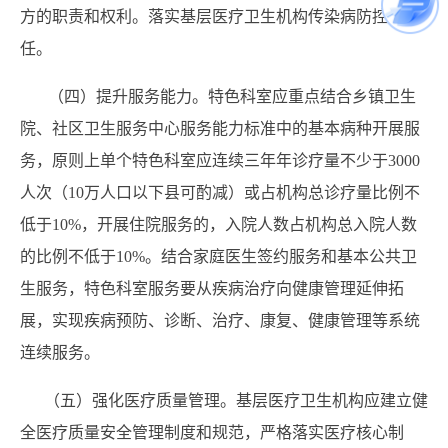
方的职责和权利。落实基层医疗卫生机构传染病防控责
任。
（四）提升服务能力。特色科室应重点结合乡镇卫生
院、社区卫生服务中心服务能力标准中的基本病种开展服
务，原则上单个特色科室应连续三年年诊疗量不少于3000
人次（10万人口以下县可酌减）或占机构总诊疗量比例不
低于10%，开展住院服务的，入院人数占机构总入院人数
的比例不低于10%。结合家庭医生签约服务和基本公共卫
生服务，特色科室服务要从疾病治疗向健康管理延伸拓
展，实现疾病预防、诊断、治疗、康复、健康管理等系统
连续服务。
（五）强化医疗质量管理。基层医疗卫生机构应建立健
全医疗质量安全管理制度和规范，严格落实医疗核心制