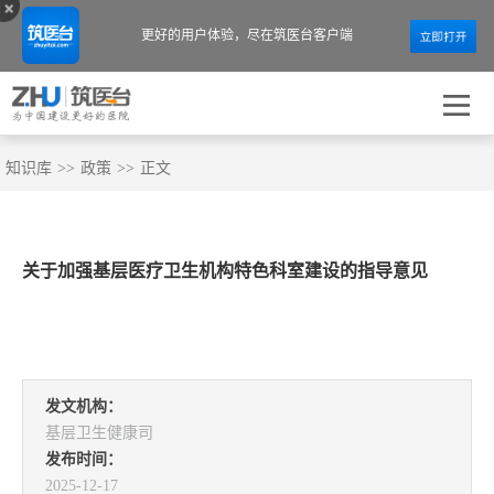
更好的用户体验，
尽在筑医台客户端
知识库
>>
政策
>>
正文
关于加强基层医疗卫生机构特色科室建设的指导意见
发文机构：
基层卫生健康司
发布时间：
2025-12-17