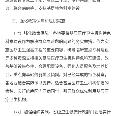
通过设置专家工作站、名医工作室、专科共建、联合门
诊、联合病房等，支持基层特色科室建设。
三、强化政策保障和组织实施
（七）强化政策保障。各地要将基层医疗卫生机构特色
科室建设作为解决群众急难愁盼问题的务实举措，作为实
施医疗卫生强基工程的重要内容，统筹临床重点专科建设
等多种资源支持相关基层医疗卫生机构特色科室建设，改
善基础设施条件，合理配置设备，强化人员配备及培养培
训，重点向基础薄弱地区倾斜。对已经建成的特色科室，
各地要结合实际予以支持。适合基层医疗卫生机构诊治的
病种，实行统筹区内同病同付，引导群众优先利用基层医
疗卫生机构。
（八）加强组织实施。省级卫生健康行政部门要落实行