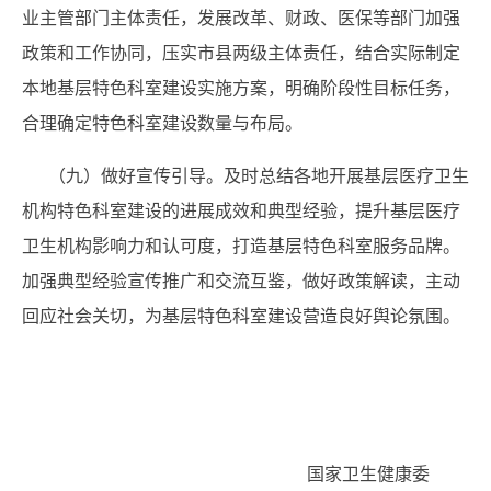
业主管部门主体责任，发展改革、财政、医保等部门加强
政策和工作协同，压实市县两级主体责任，结合实际制定
本地基层特色科室建设实施方案，明确阶段性目标任务，
合理确定特色科室建设数量与布局。
（九）做好宣传引导。及时总结各地开展基层医疗卫生
机构特色科室建设的进展成效和典型经验，提升基层医疗
卫生机构影响力和认可度，打造基层特色科室服务品牌。
加强典型经验宣传推广和交流互鉴，做好政策解读，主动
回应社会关切，为基层特色科室建设营造良好舆论氛围。
国家卫生健康委