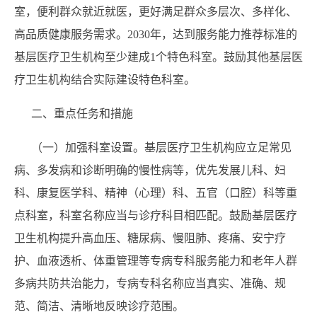
室，便利群众就近就医，更好满足群众多层次、多样化、
高品质健康服务需求。2030年，达到服务能力推荐标准的
基层医疗卫生机构至少建成1个特色科室。鼓励其他基层医
疗卫生机构结合实际建设特色科室。
二、重点任务和措施
（一）加强科室设置。基层医疗卫生机构应立足常见
病、多发病和诊断明确的慢性病等，优先发展儿科、妇
科、康复医学科、精神（心理）科、五官（口腔）科等重
点科室，科室名称应当与诊疗科目相匹配。鼓励基层医疗
卫生机构提升高血压、糖尿病、慢阻肺、疼痛、安宁疗
护、血液透析、体重管理等专病专科服务能力和老年人群
多病共防共治能力，专病专科名称应当真实、准确、规
范、简洁、清晰地反映诊疗范围。