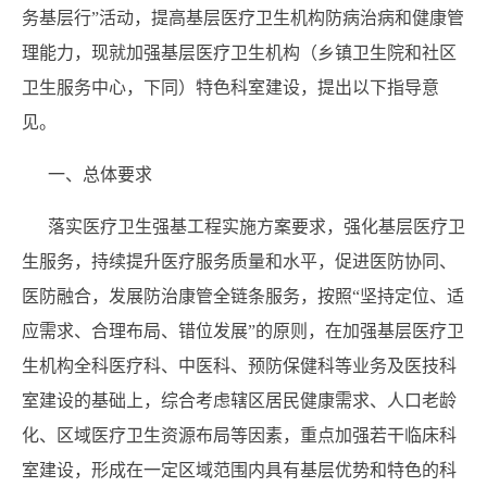
务基层行”活动，提高基层医疗卫生机构防病治病和健康管
理能力，现就加强基层医疗卫生机构（乡镇卫生院和社区
卫生服务中心，下同）特色科室建设，提出以下指导意
见。
一、总体要求
落实医疗卫生强基工程实施方案要求，强化基层医疗卫
生服务，持续提升医疗服务质量和水平，促进医防协同、
医防融合，发展防治康管全链条服务，按照“坚持定位、适
应需求、合理布局、错位发展”的原则，在加强基层医疗卫
生机构全科医疗科、中医科、预防保健科等业务及医技科
室建设的基础上，综合考虑辖区居民健康需求、人口老龄
化、区域医疗卫生资源布局等因素，重点加强若干临床科
室建设，形成在一定区域范围内具有基层优势和特色的科