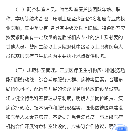
（二）配齐科室人员。特色科室医护技团队年龄、职
称、学历等结构合理，原则上应至少配备2名相应专业的执
业医师，其中至少有1名具有中级及以上职称。特色科室应
按要求配备有一定数量的能胜任相应专业的护士及必要的
其他人员。鼓励二级以上医院退休中级及以上职称医务人
员以基层医疗卫生机构为主要执业地点提供服务。
（三）规范科室管理。基层医疗卫生机构应根据服务功
能和服务动线，综合考虑服务人群、病种等因素，合理布
局特色科室，配备与开展的诊疗服务相适应的设备设施。
建立健全特色科室管理规章制度，明确人员岗位职责、疾
病诊疗规范、技术操作和服务规程等。强化医德医风建设
和医学人文素养培育，不断提升患者满意度。与上级医疗
机构合作开展特色科室建设的，应签订合作协议，明确双