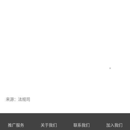
来源：
法规司
推广服务
关于我们
联系我们
加入我们