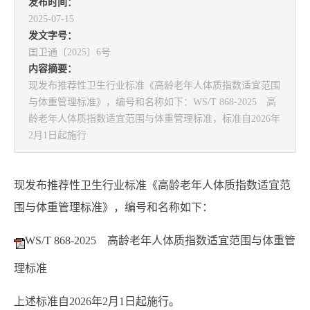
发布时间：
2025-07-15
发文字号：
国卫通〔2025〕6号
内容摘要：
现发布推荐性卫生行业标准《高龄老年人体质指数适宜范围
与体重管理标准》，编号和名称如下：WS/T 868-2025 高
龄老年人体质指数适宜范围与体重管理标准，标准自2026年
2月1日起施行
现发布推荐性卫生行业标准《高龄老年人体质指数适宜范
围与体重管理标准》，编号和名称如下：
WS/T 868-2025 高龄老年人体质指数适宜范围与体重管
理标准
上述标准自2026年2月1日起施行。