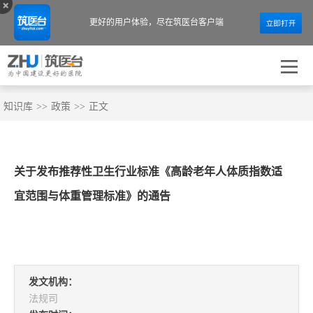
更好的用户体验，
尽在筑医台客户端
知识库
>>
政策
>>
正文
关于发布推荐性卫生行业标准《高龄老年人体质指数适
宜范围与体重管理标准》的通告
发文机构：
法规司