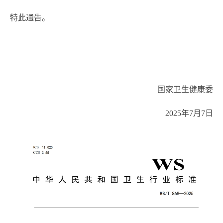
特此通告。
国家卫生健康委
2025年7月7日