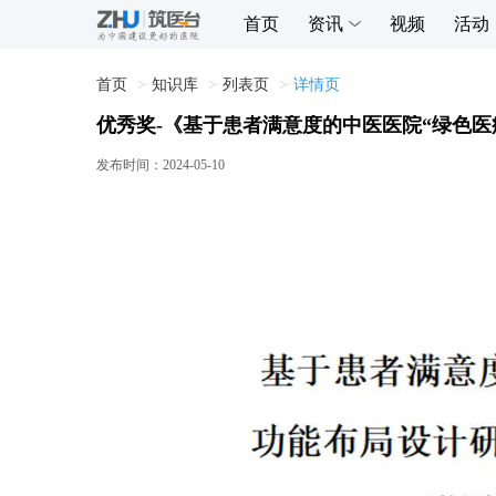
首页
资讯
视频
活动
首页
知识库
列表页
详情页
优秀奖-《基于患者满意度的中医医院“绿色医
发布时间：
2024-05-10