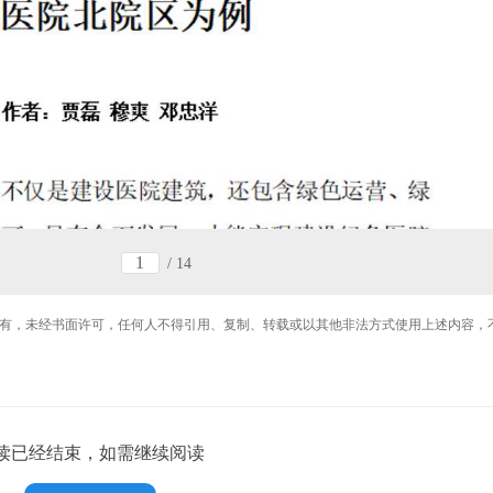
/
14
有，未经书面许可，任何人不得引用、复制、转载或以其他非法方式使用上述内容，
读已经结束，如需继续阅读