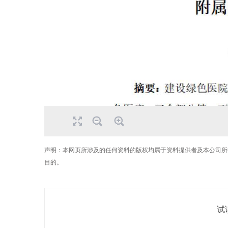
声明：本网页所涉及的任何资料的版权均属于资料提供者及本公司所
目的。
试