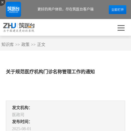
更好的用户体验，
尽在筑医台客户端
知识库
>>
政策
>>
正文
关于规范医疗机构门诊名称管理工作的通知
发文机构：
医政司
发布时间：
2025-08-01