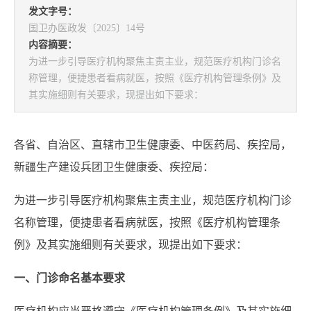
发文字号：
国卫办医政发〔2025〕14号
内容摘要：
为进一步引导医疗机构聚焦主责主业，规范医疗机构门诊名
称管理，便捷患者看病就医，按照《医疗机构管理条例》及
其实施细则有关要求，现提出如下要求：
各省、自治区、直辖市卫生健康委、中医药局、疾控局，
新疆生产建设兵团卫生健康委、疾控局：
为进一步引导医疗机构聚焦主责主业，规范医疗机构门诊
名称管理，便捷患者看病就医，按照《医疗机构管理条
例》及其实施细则有关要求，现提出如下要求：
一、门诊命名基本要求