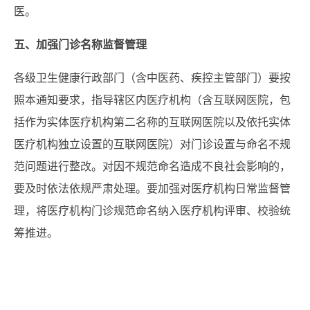
医。
五、加强门诊名称监督管理
各级卫生健康行政部门（含中医药、疾控主管部门）要按
照本通知要求，指导辖区内医疗机构（含互联网医院，包
括作为实体医疗机构第二名称的互联网医院以及依托实体
医疗机构独立设置的互联网医院）对门诊设置与命名不规
范问题进行整改。对因不规范命名造成不良社会影响的，
要及时依法依规严肃处理。要加强对医疗机构日常监督管
理，将医疗机构门诊规范命名纳入医疗机构评审、校验统
筹推进。