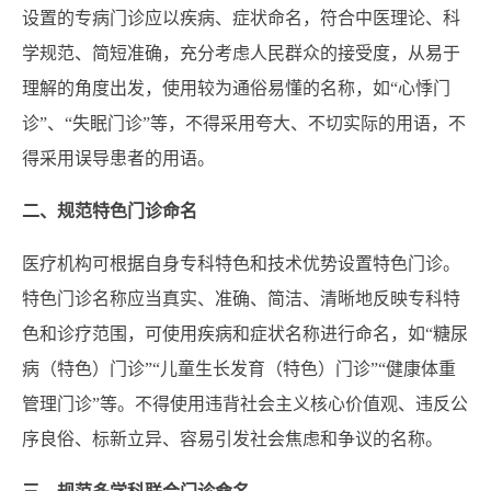
设置的专病门诊应以疾病、症状命名，符合中医理论、科
学规范、简短准确，充分考虑人民群众的接受度，从易于
理解的角度出发，使用较为通俗易懂的名称，如“心悸门
诊”、“失眠门诊”等，不得采用夸大、不切实际的用语，不
得采用误导患者的用语。
二、规范特色门诊命名
医疗机构可根据自身专科特色和技术优势设置特色门诊。
特色门诊名称应当真实、准确、简洁、清晰地反映专科特
色和诊疗范围，可使用疾病和症状名称进行命名，如“糖尿
病（特色）门诊”“儿童生长发育（特色）门诊”“健康体重
管理门诊”等。不得使用违背社会主义核心价值观、违反公
序良俗、标新立异、容易引发社会焦虑和争议的名称。