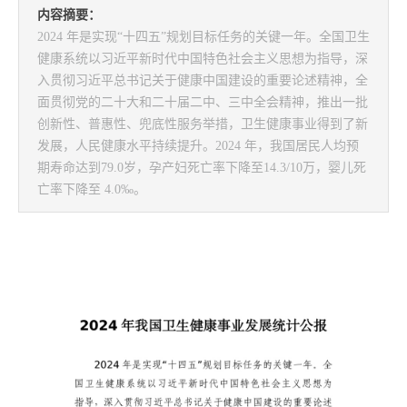
内容摘要：
2024 年是实现“十四五”规划目标任务的关键一年。全国卫生
健康系统以习近平新时代中国特色社会主义思想为指导，深
入贯彻习近平总书记关于健康中国建设的重要论述精神，全
面贯彻党的二十大和二十届二中、三中全会精神，推出一批
创新性、普惠性、兜底性服务举措，卫生健康事业得到了新
发展，人民健康水平持续提升。2024 年，我国居民人均预
期寿命达到79.0岁，孕产妇死亡率下降至14.3/10万，婴儿死
亡率下降至 4.0‰。