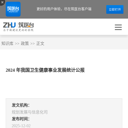
更好的用户体验，
尽在筑医台客户端
知识库
>>
政策
>>
正文
2024 年我国卫生健康事业发展统计公报
发文机构：
规划发展与信息化司
发布时间：
2025-12-02