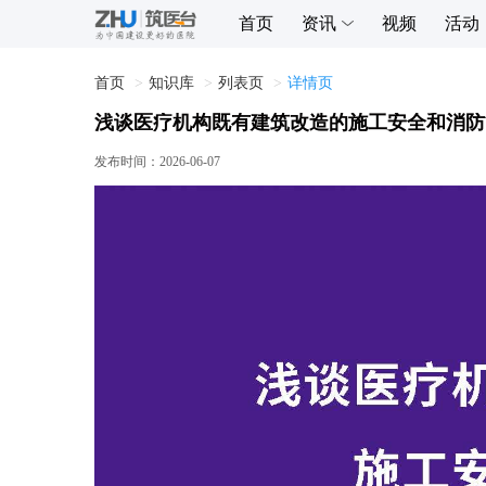
首页
资讯
视频
活动
首页
知识库
列表页
详情页
浅谈医疗机构既有建筑改造的施工安全和消防
发布时间：
2026-06-07