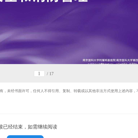
/
17
有，未经书面许可，任何人不得引用、复制、转载或以其他非法方式使用上述内容，
读已经结束，如需继续阅读