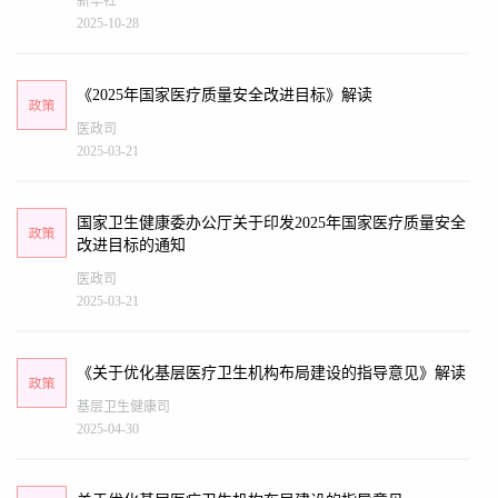
新华社
2025-10-28
《2025年国家医疗质量安全改进目标》解读
医政司
2025-03-21
国家卫生健康委办公厅关于印发2025年国家医疗质量安全
改进目标的通知
医政司
2025-03-21
《关于优化基层医疗卫生机构布局建设的指导意见》解读
基层卫生健康司
2025-04-30