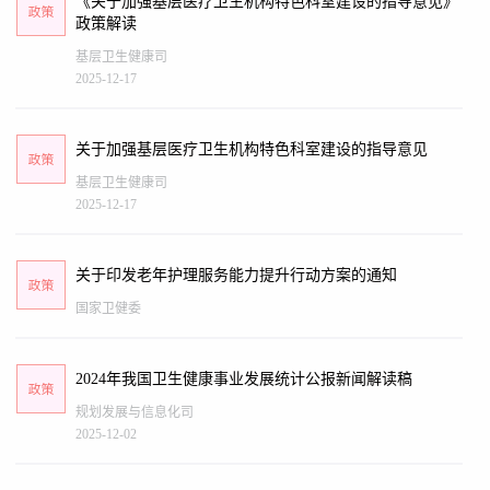
《关于加强基层医疗卫生机构特色科室建设的指导意见》
政策解读
基层卫生健康司
2025-12-17
关于加强基层医疗卫生机构特色科室建设的指导意见
基层卫生健康司
2025-12-17
关于印发老年护理服务能力提升行动方案的通知
国家卫健委
2024年我国卫生健康事业发展统计公报新闻解读稿
规划发展与信息化司
2025-12-02