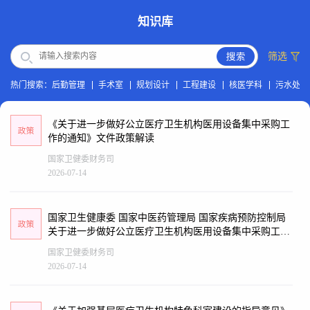
知识库
筛选
热门搜索：
后勤管理
手术室
规划设计
工程建设
核医学科
污水处理
《关于进一步做好公立医疗卫生机构医用设备集中采购工
作的通知》文件政策解读
国家卫健委财务司
2026-07-14
国家卫生健康委 国家中医药管理局 国家疾病预防控制局
关于进一步做好公立医疗卫生机构医用设备集中采购工作
的通知
国家卫健委财务司
2026-07-14