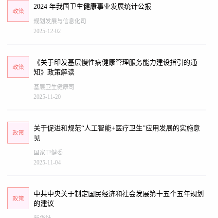
2024 年我国卫生健康事业发展统计公报
规划发展与信息化司
2025-12-02
《关于印发基层慢性病健康管理服务能力建设指引的通
知》政策解读
基层卫生健康司
2025-11-20
关于促进和规范“人工智能+医疗卫生”应用发展的实施意
见
国家卫健委
2025-11-04
中共中央关于制定国民经济和社会发展第十五个五年规划
的建议