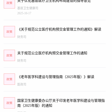
关于优化基层医疗卫生机构布局建设的指导意见
基层卫生健康司
2025-10-17
《关于规范公立医疗机构预交金管理工作的通知》解读
财务司
关于规范公立医疗机构预交金管理工作的通知
财务司
《老年医学科建设与管理指南（2025年版）》解读
医政司
国家卫生健康委办公厅关于印发老年医学科建设与管理指
南（2025年版）的通知