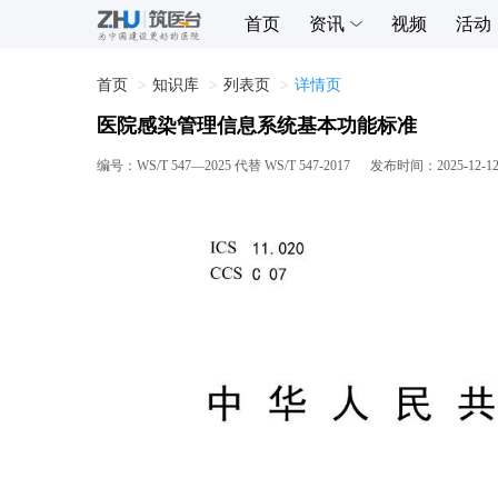
首页
资讯
视频
活动
首页
知识库
列表页
详情页
医院感染管理信息系统基本功能标准
编号：
WS/T 547—2025 代替 WS/T 547-2017
发布时间：
2025-12-1