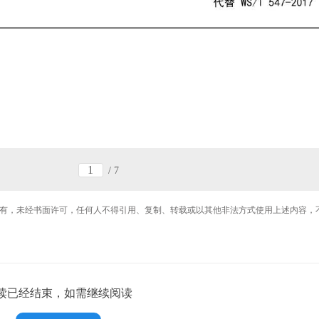
/
7
有，未经书面许可，任何人不得引用、复制、转载或以其他非法方式使用上述内容，
读已经结束，如需继续阅读