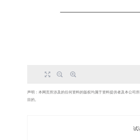
声明：本网页所涉及的任何资料的版权均属于资料提供者及本公司所
目的。
试