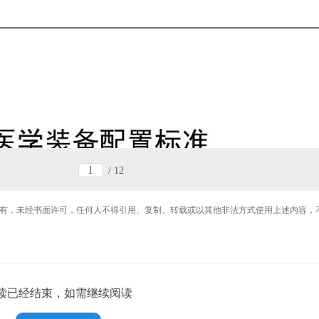
/
12
有，未经书面许可，任何人不得引用、复制、转载或以其他非法方式使用上述内容，
读已经结束，如需继续阅读