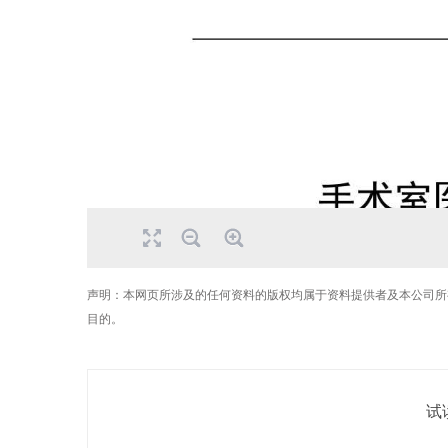
声明：本网页所涉及的任何资料的版权均属于资料提供者及本公司所
目的。
试