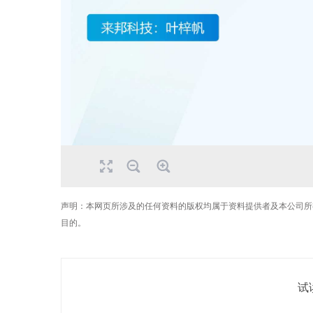
声明：本网页所涉及的任何资料的版权均属于资料提供者及本公司所
目的。
试