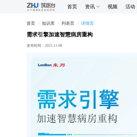
首页
资讯
视频
活动
首页
知识库
列表页
详情页
需求引擎加速智慧病房重构
发布时间：
2025-11-08