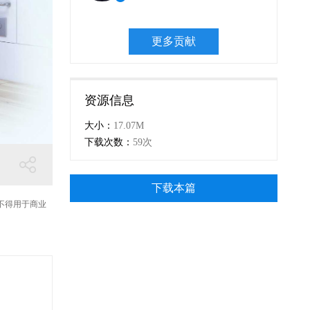
更多贡献
资源信息
大小：
17.07M
下载次数：
59次
下载本篇
不得用于商业