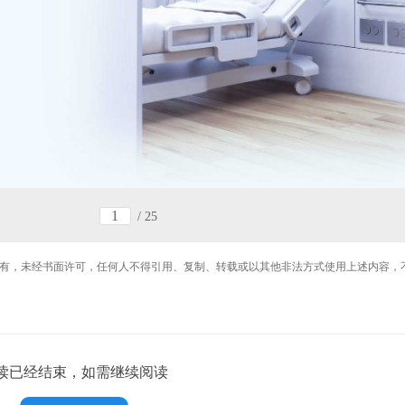
/
25
有，未经书面许可，任何人不得引用、复制、转载或以其他非法方式使用上述内容，
读已经结束，如需继续阅读